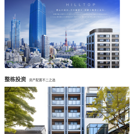
整栋投资
资产配置不二之选