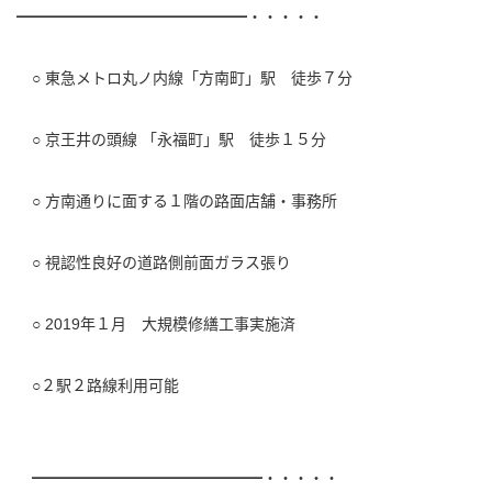
━━━━━━━━━━━━━━━・・・・・
○ 東急メトロ丸ノ内線「方南町」駅 徒歩７分
○ 京王井の頭線 「永福町」駅 徒歩１５分
○ 方南通りに面する１階の路面店舗・事務所
○ 視認性良好の道路側前面ガラス張り
○ 2019年１月 大規模修繕工事実施済
○２駅２路線利用可能
━━━━━━━━━━━━━━━・・・・・