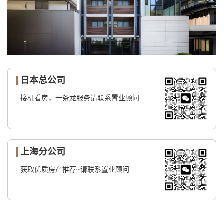
日本总公司
接机看房，一条龙服务请联系置业顾问
上海分公司
获取优质房产推荐~请联系置业顾问