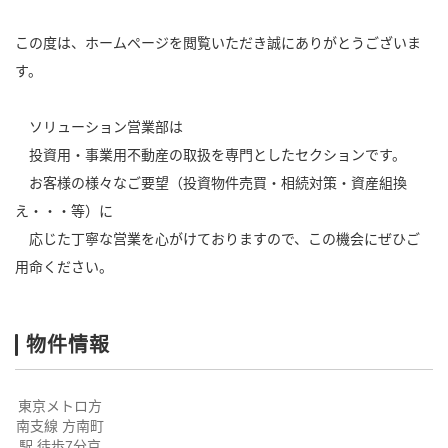
この度は、ホームページを閲覧いただき誠にありがとうございま
す。
ソリューション営業部は
投資用・事業用不動産の取扱を専門としたセクションです。
お客様の様々なご要望（投資物件売買・相続対策・資産組換
え・・・等）に
応じた丁寧な営業を心がけておりますので、この機会にぜひご
用命ください。
物件情報
東京メトロ方
南支線 方南町
駅 徒歩7分京