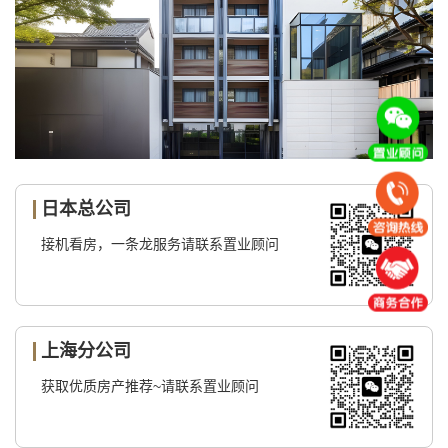
日本总公司
接机看房，一条龙服务请联系置业顾问
上海分公司
获取优质房产推荐~请联系置业顾问